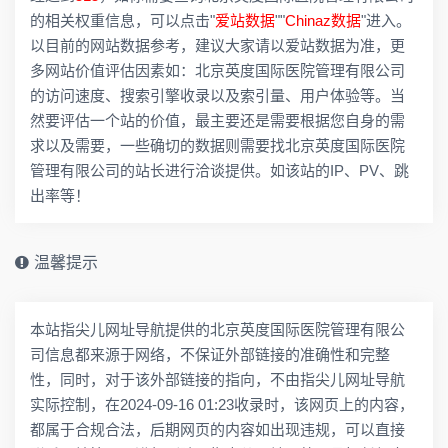
的相关权重信息，可以点击"
爱站数据
""
Chinaz数据
"进入。
以目前的网站数据参考，建议大家请以爱站数据为准，更
多网站价值评估因素如：北京英度国际医院管理有限公司
的访问速度、搜索引擎收录以及索引量、用户体验等。当
然要评估一个站的价值，最主要还是需要根据您自身的需
求以及需要，一些确切的数据则需要找北京英度国际医院
管理有限公司的站长进行洽谈提供。如该站的IP、PV、跳
出率等！
温馨提示
本站指尖儿网址导航提供的北京英度国际医院管理有限公
司信息都来源于网络，不保证外部链接的准确性和完整
性，同时，对于该外部链接的指向，不由指尖儿网址导航
实际控制，在2024-09-16 01:23收录时，该网页上的内容，
都属于合规合法，后期网页的内容如出现违规，可以直接