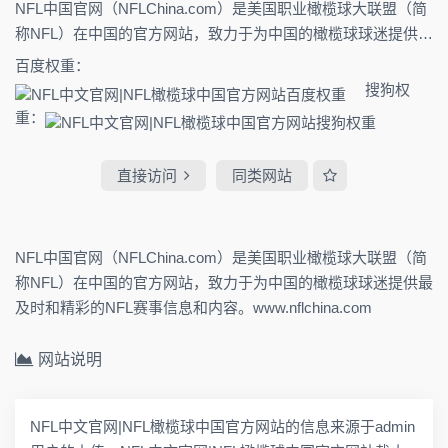
NFL中国官网（NFLChina.com）是美国职业橄榄球大联盟（简
称NFL）在中国的官方网站，致力于为中国的橄榄球球迷提供最
及时和精彩的NFL赛事信息和内容。www.nflchina.com
百度权重：
搜狗权
重：
直接访问
同类网站
NFL中国官网（NFLChina.com）是美国职业橄榄球大联盟（简
称NFL）在中国的官方网站，致力于为中国的橄榄球球迷提供最
及时和精彩的NFL赛事信息和内容。www.nflchina.com
网站说明
NFL中文官网|NFL橄榄球中国官方网站的信息来源于admin