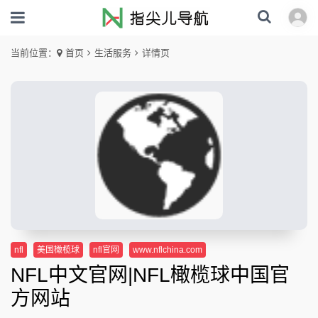
当前位置：
首页
生活服务
详情页
nfl
美国橄榄球
nfl官网
www.nflchina.com
NFL中文官网|NFL橄榄球中国官
方网站