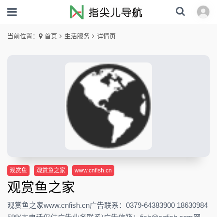
当前位置：
首页
生活服务
详情页
观赏鱼
观赏鱼之家
www.cnfish.cn
观赏鱼之家
观赏鱼之家www.cnfish.cn广告联系：0379-64383900 18630984