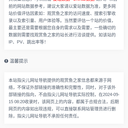
前的网站数据参考，建议大家请以爱站数据为准，更多网
站价值评估因素如：观赏鱼之家的访问速度、搜索引擎收
录以及索引量、用户体验等。当然要评估一个站的价值，
最主要还是需要根据您自身的需求以及需要，一些确切的
数据则需要找观赏鱼之家的站长进行洽谈提供。如该站的
IP、PV、跳出率等！
温馨提示
本站指尖儿网址导航提供的观赏鱼之家信息都来源于网
络，不保证外部链接的准确性和完整性，同时，对于该外
部链接的指向，不由指尖儿网址导航实际控制，在2024-09-
15 08:20收录时，该网页上的内容，都属于合规合法，后期
网页的内容如出现违规，可以直接联系网站管理员进行删
除，指尖儿网址导航不承担任何责任。