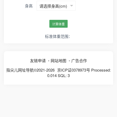
身高
计算体重
标准体重范围：
友链申请
网站地图
广告合作
指尖儿网址导航©2021-2026
京ICP证0378973号
Processed:
0.014 SQL: 3