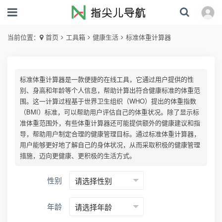
当前位置：
首页
工具箱
健康生活
标准体重计算器
标准体重计算器是一款便捷的在线工具，它通过用户提供的性
别、身高和年龄等个人信息，帮助计算出符合健康标准的体重范
围。这一计算过程基于世界卫生组织（WHO）提出的体重指数
（BMI）标准，可以帮助用户评估自己的体重状况。除了显示标
准体重范围外，有些体重计算器还可能提供额外的健康建议和指
导，帮助用户制定合理的健康管理目标。通过标准体重计算器，
用户能够更好地了解自己的身体状况，从而采取积极的健康管理
措施，迈向更健康、更积极的生活方式。
性别
年龄