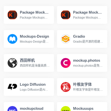
Package Mockups
Package Mockups
Package Mockups是产品包装样机资源站点，高质量免费样机下载
Package Mockups是产品包装样机资源站点，高质量免费样机下载
Mockups-Design
Gradio
Mockups-Design是Mockups-Design是一个免费样机素材下载网站。
Gradio是开源的搭建机器学习模型UI界面的Python库
西田样机
mockup.photos
西田样机是海量高质量Mockup模板PSD样机展示模型
mockup.photos是免费在线场景样机，登录后可以下载
Logo Diffusion
叶根友字体
Logo Diffusion是AI驱动的Logo和标志生成工具
叶根友字体是叶根友字体官方网站
mockupcloud
Mockuuups