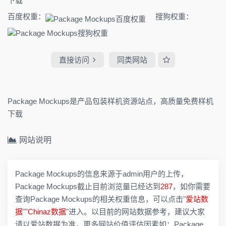
下载
百度权重：
搜狗权重：
直接访问
同类网站
Package Mockups是产品包装样机资源站点，高质量免费样机
下载
网站说明
Package Mockups的信息来源于admin用户的上传，
Package Mockups截止目前浏览量已经达到
287
，如你需要
查询Package Mockups的相关权重信息，可以点击"
爱站数
据
""
Chinaz数据
"进入。以目前的网站数据参考，建议大家
请以爱站数据为准，更多网站价值评估因素如：Package