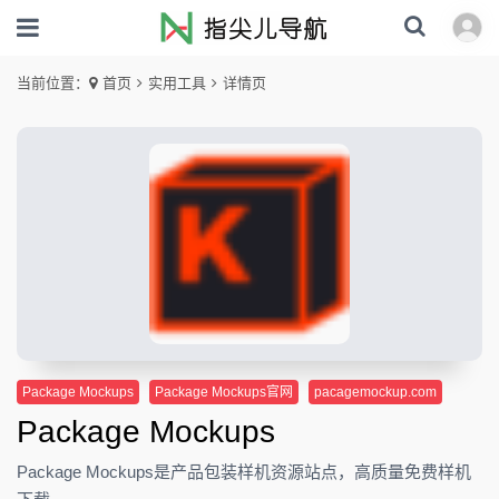
当前位置：
首页
实用工具
详情页
Package Mockups
Package Mockups官网
pacagemockup.com
Package Mockups
Package Mockups是产品包装样机资源站点，高质量免费样机