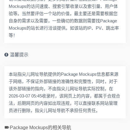
Mockups的访问速度、搜索引擎收录以及索引量、用户体
验等。当然要评估一个站的价值，最主要还是需要根据您
自身的需求以及需要，一些确切的数据则需要找Package
Mockups的站长进行洽谈提供。如该站的IP、PV、跳出率
等！
温馨提示
本站指尖儿网址导航提供的Package Mockups信息都来源
于网络，不保证外部链接的准确性和完整性，同时，对于
该外部链接的指向，不由指尖儿网址导航实际控制，在
2026-03-07 05:45收录时，该网页上的内容，都属于合规合
法，后期网页的内容如出现违规，可以直接联系网站管理
员进行删除，指尖儿网址导航不承担任何责任。
Package Mockups的相关导航