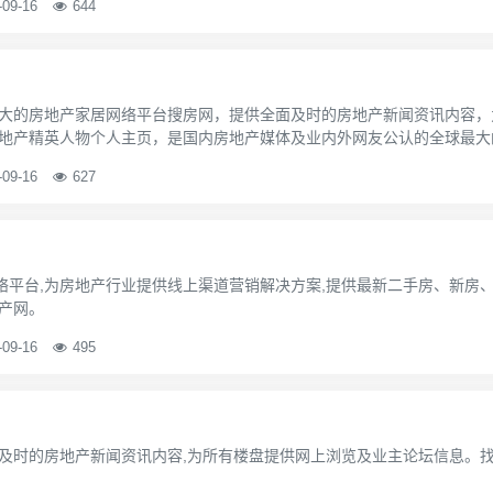
-09-16
644
大的房地产家居网络平台搜房网，提供全面及时的房地产新闻资讯内容，
地产精英人物个人主页，是国内房地产媒体及业内外网友公认的全球最大
中速度快捷内容全面的智能搜索
-09-16
627
网络平台,为房地产行业提供线上渠道营销解决方案,提供最新二手房、新房
房产网。
-09-16
495
及时的房地产新闻资讯内容,为所有楼盘提供网上浏览及业主论坛信息。