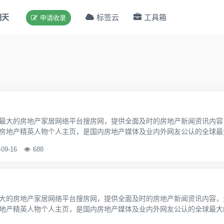
期天
标签云
工具箱
申请收录
最大的房地产家居网络平台搜房网，提供全面及时的房地产新闻资讯内容
房地产精英人物个人主页，是国内房地产媒体及业内外网友公认的全球最
网站中速度快捷内容全面的智能搜索
-09-16
688
大的房地产家居网络平台搜房网，提供全面及时的房地产新闻资讯内容，
地产精英人物个人主页，是国内房地产媒体及业内外网友公认的全球最大
中速度快捷内容全面的智能搜索