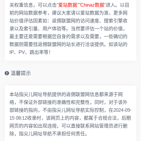
关权重信息，可以点击"
爱站数据
""
Chinaz数据
"进入。以目
前的网站数据参考，建议大家请以爱站数据为准，更多网
站价值评估因素如：返佣联盟网的访问速度、搜索引擎收
录以及索引量、用户体验等。当然要评估一个站的价值，
最主要还是需要根据您自身的需求以及需要，一些确切的
数据则需要找返佣联盟网的站长进行洽谈提供。如该站的
IP、PV、跳出率等！
温馨提示
本站指尖儿网址导航提供的返佣联盟网信息都来源于网
络，不保证外部链接的准确性和完整性，同时，对于该外
部链接的指向，不由指尖儿网址导航实际控制，在2024-09-
15 08:12收录时，该网页上的内容，都属于合规合法，后期
网页的内容如出现违规，可以直接联系网站管理员进行删
除，指尖儿网址导航不承担任何责任。